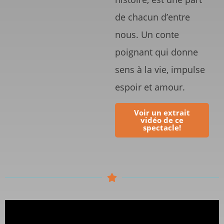
de chacun d’entre
nous. Un conte
poignant qui donne
sens à la vie, impulse
espoir et amour.
Voir un extrait
vidéo de ce
spectacle!